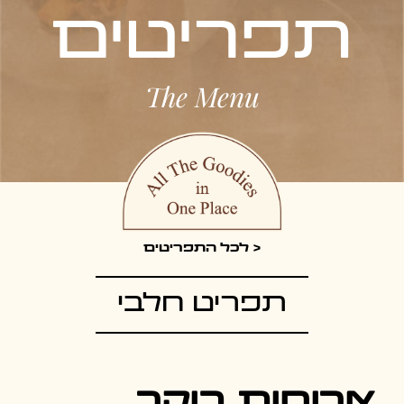
תפריטים
The Menu
< לכל התפריטים
תפריט חלבי