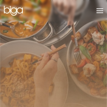
עבר לתוכן מרכזי